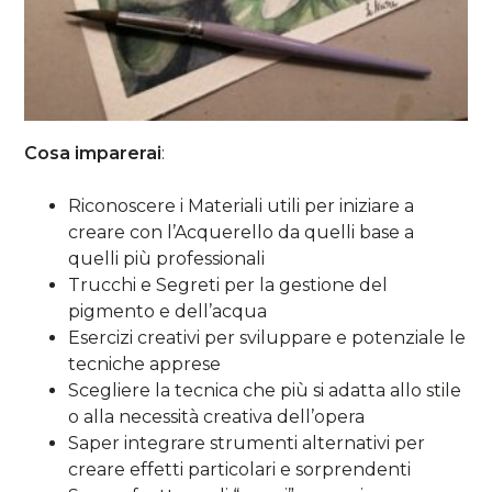
Cosa imparerai
:
Riconoscere i Materiali utili per iniziare a
creare con l’Acquerello da quelli base a
quelli più professionali
Trucchi e Segreti per la gestione del
pigmento e dell’acqua
Esercizi creativi per sviluppare e potenziale le
tecniche apprese
Scegliere la tecnica che più si adatta allo stile
o alla necessità creativa dell’opera
Saper integrare strumenti alternativi per
creare effetti particolari e sorprendenti