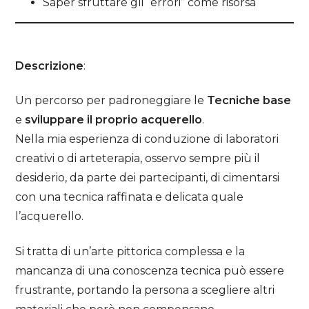
Saper sfruttare gli “errori” come risorsa
Descrizione
:
Un percorso per padroneggiare le
Tecniche base
e
sviluppare il proprio acquerello
.
Nella mia esperienza di conduzione di laboratori
creativi o di arteterapia, osservo sempre più il
desiderio, da parte dei partecipanti, di cimentarsi
con una tecnica raffinata e delicata quale
l’acquerello.
Si tratta di un’arte pittorica complessa e la
mancanza di una conoscenza tecnica può essere
frustrante, portando la persona a scegliere altri