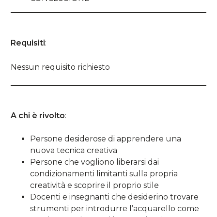
Requisiti
:
Nessun requisito richiesto
A chi è rivolto
:
Persone desiderose di apprendere una
nuova tecnica creativa
Persone che vogliono liberarsi dai
condizionamenti limitanti sulla propria
creatività e scoprire il proprio stile
Docenti e insegnanti che desiderino trovare
strumenti per introdurre l’acquarello come