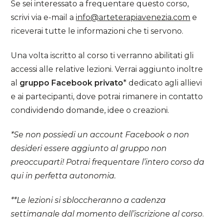
Se sei interessato a frequentare questo corso,
scrivi via e-mail a
info@arteterapiavenezia.com
e
riceverai tutte le informazioni che ti servono.
Una volta iscritto al corso ti verranno abilitati gli
accessi alle relative lezioni. Verrai aggiunto inoltre
al
gruppo Facebook privato
* dedicato agli allievi
e ai partecipanti, dove potrai rimanere in contatto
condividendo domande, idee o creazioni.
*Se non possiedi un account Facebook o non
desideri essere aggiunto al gruppo non
preoccuparti! Potrai frequentare l’intero corso da
qui in perfetta autonomia.
**Le lezioni si sbloccheranno a cadenza
settimanale dal momento dell’iscrizione al corso
.