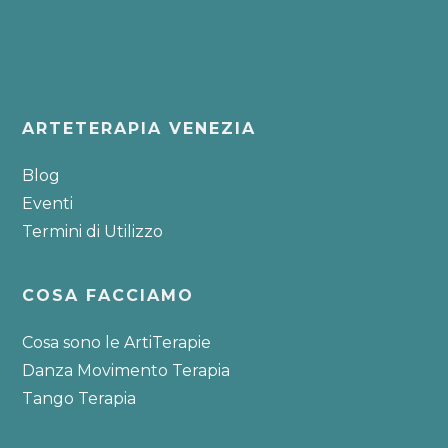
Footer
ARTETERAPIA VENEZIA
Blog
Eventi
Termini di Utilizzo
COSA FACCIAMO
Cosa sono le ArtiTerapie
Danza Movimento Terapia
Tango Terapia