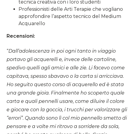
tecnica creativa con i loro studenti
Professionisti delle Arti Terapie che vogliano
approfondire l’aspetto tecnico del Medium
Acquarello
Recensioni:
“
Dall’adolescenza in poi ogni tanto in viaggio
portavo gli acquerelli e, invece delle cartoline,
spedivo quelli agli amici e alle zie. Li facevo come
capitava, spesso sbavavo o la carta si arricciava.
Ho seguito questo corso di acquerello ed è stata
una grande gioia. Finalmente ho scoperto quale
carta e quali pennelli usare, come diluire il colore
e giocare con la goccia, i trucchi per valorizzare gli
“errori”. Quando sono lì col mio pennello smetto di
pensare e a volte mi ritrovo a sorridere da sola,