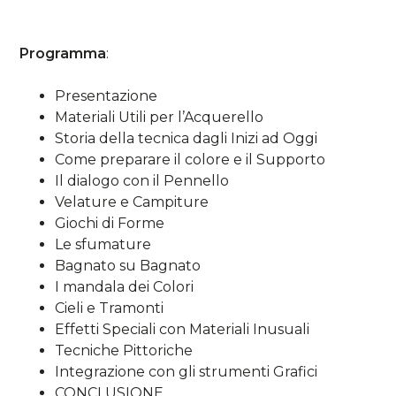
Programma
:
Presentazione
Materiali Utili per l’Acquerello
Storia della tecnica dagli Inizi ad Oggi
Come preparare il colore e il Supporto
Il dialogo con il Pennello
Velature e Campiture
Giochi di Forme
Le sfumature
Bagnato su Bagnato
I mandala dei Colori
Cieli e Tramonti
Effetti Speciali con Materiali Inusuali
Tecniche Pittoriche
Integrazione con gli strumenti Grafici
CONCLUSIONE