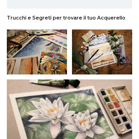
Trucchi e Segreti per trovare il tuo Acquerello