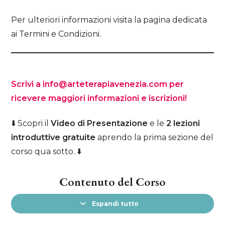
Per ulteriori informazioni visita la pagina dedicata
ai Termini e Condizioni.
Scrivi a info@arteterapiavenezia.com per
ricevere maggiori informazioni e iscrizioni!
⬇️ Scopri il
Video di Presentazione
e le
2 lezioni
introduttive gratuite
aprendo la prima sezione del
corso qua sotto. ⬇️
Contenuto del Corso
Espandi tutto