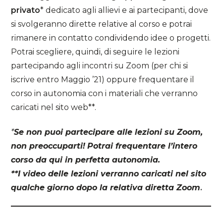
privato
* dedicato agli allievi e ai partecipanti, dove
si svolgeranno dirette relative al corso e potrai
rimanere in contatto condividendo idee o progetti.
Potrai scegliere, quindi, di seguire le lezioni
partecipando agli incontri su Zoom (per chi si
iscrive entro Maggio ’21) oppure frequentare il
corso in autonomia con i materiali che verranno
caricati nel sito web**.
*
Se non puoi partecipare alle lezioni su Zoom,
non preoccuparti!
Potrai frequentare l’intero
corso da qui in perfetta autonomia.
**I video delle lezioni verranno caricati nel sito
qualche giorno dopo la relativa diretta Zoom
.