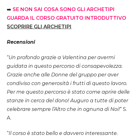
➡️
SE NON SAI COSA SONO GLI ARCHETIPI
GUARDA IL CORSO GRATUITO INTRODUTTIVO
SCOPRIRE GLI ARCHETIPI
Recensioni
“
Un profondo grazie a Valentina per avermi
guidata in questo percorso di consapevolezza.
Grazie anche alle Donne del gruppo per aver
condiviso con generosità i frutti di questo lavoro.
Per me questo percorso è stato come aprire delle
stanze in cerca del dono! Auguro a tutte di poter
celebrare sempre l’Altro che in ognuna di Noi!
” S.
A.
“
Il corso è stato bello e davvero interessante.