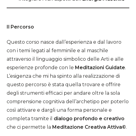
Il Percorso
Questo corso nasce dall’esperienza e dal lavoro
con i temi legati al femminile e al maschile
attraverso il linguaggio simbolico delle Arti e alle
esperienze profonde con le
Meditazioni Guidate
.
L’esigenza che mi ha spinto alla realizzazione di
questo percorso è stata quella trovare e offrire
degli strumenti efficaci per andare oltre la sola
comprensione cognitiva dell’archetipo per poterlo
così attivare e dargli una forma personale e
completa tramite il
dialogo profondo e creativo
che ci permette la
Meditazione Creativa Attiva©
.