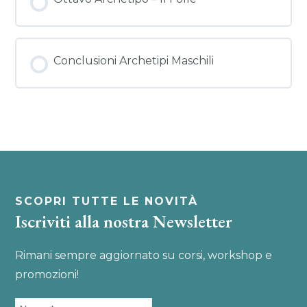
Conclusioni Archetipi Maschili
SCOPRI TUTTE LE NOVITÀ
Iscriviti alla nostra Newsletter
Rimani sempre aggiornato su corsi, workshop e
promozioni!