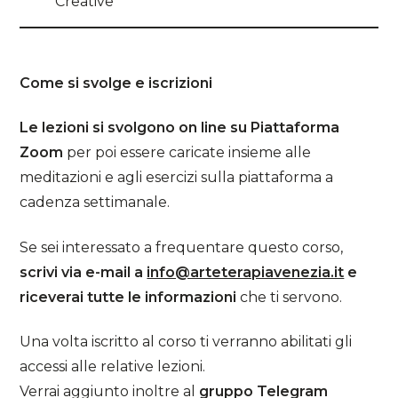
Creative
Come si svolge e iscrizioni
Le lezioni si svolgono on line su Piattaforma
Zoom
per poi essere caricate insieme alle
meditazioni e agli esercizi sulla piattaforma a
cadenza settimanale.
Se sei interessato a frequentare questo corso,
scrivi via e-mail a
info@arteterapiavenezia.it
e
riceverai tutte le informazioni
che ti servono.
Una volta iscritto al corso ti verranno abilitati gli
accessi alle relative lezioni.
Verrai aggiunto inoltre al
gruppo Telegram