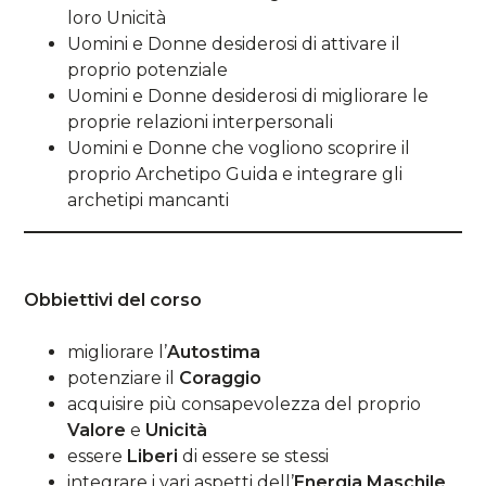
loro Unicità
Uomini e Donne desiderosi di attivare il
proprio potenziale
Uomini e Donne desiderosi di migliorare le
proprie relazioni interpersonali
Uomini e Donne che vogliono scoprire il
proprio Archetipo Guida e integrare gli
archetipi mancanti
Obbiettivi del corso
migliorare l’
Autostima
potenziare il
Coraggio
acquisire più consapevolezza del proprio
Valore
e
Unicità
essere
Liberi
di essere se stessi
integrare i vari aspetti dell’
Energia Maschile