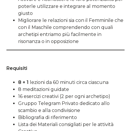
poterle utilizzare e integrare al momento
giusto
Migliorare le relazioni sia con il Femminile che
con il Maschile comprendendo con quali
archetipi entriamo più facilmente in
risonanza o in opposizione
Requisiti
8 + 1
lezioni da 60 minuti circa ciascuna
8 meditazioni guidate
16 esercizi creativi (2 per ogni archetipo)
Gruppo Telegram Privato dedicato allo
scambio e alla condivisione
Bibliografia di riferimento
Lista dei Materiali consigliati per le attività