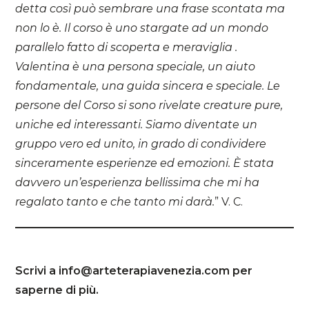
detta così può sembrare una frase scontata ma
non lo è. Il corso è uno stargate ad un mondo
parallelo fatto di scoperta e meraviglia .
Valentina è una persona speciale, un aiuto
fondamentale, una guida sincera e speciale. Le
persone del Corso si sono rivelate creature pure,
uniche ed interessanti. Siamo diventate un
gruppo vero ed unito, in grado di condividere
sinceramente esperienze ed emozioni. È stata
davvero un’esperienza bellissima che mi ha
regalato tanto e che tanto mi darà.
” V. C.
Scrivi a info@arteterapiavenezia.com per
saperne di più.