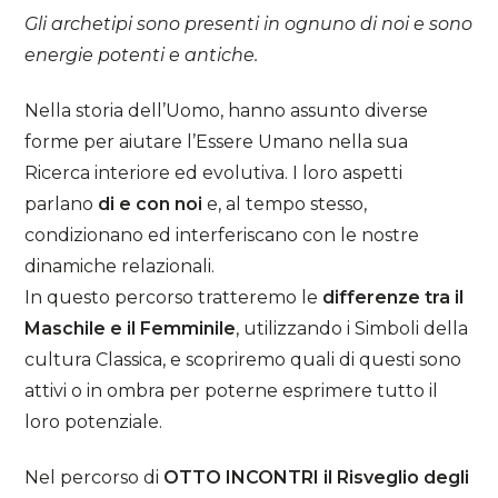
Gli archetipi sono presenti in ognuno di noi e sono
energie potenti e antiche.
Nella storia dell’Uomo, hanno assunto diverse
forme per aiutare l’Essere Umano nella sua
Ricerca interiore ed evolutiva. I loro aspetti
parlano
di e con noi
e, al tempo stesso,
condizionano ed interferiscano con le nostre
dinamiche relazionali.
In questo percorso tratteremo le
differenze tra il
Maschile e il Femminile
, utilizzando i Simboli della
cultura Classica, e scopriremo quali di questi sono
attivi o in ombra per poterne esprimere tutto il
loro potenziale.
Nel percorso di
OTTO INCONTRI il Risveglio degli