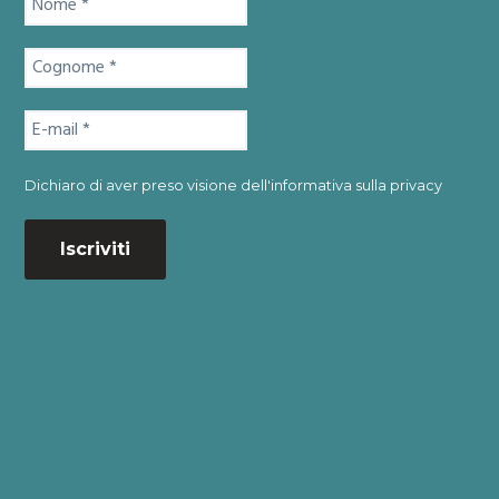
Dichiaro di aver preso visione dell'
informativa sulla privacy