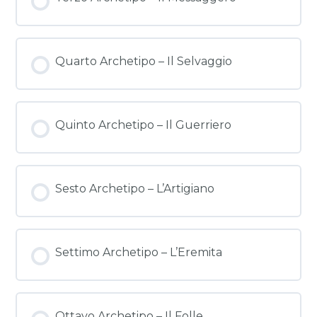
Quarto Archetipo – Il Selvaggio
Quinto Archetipo – Il Guerriero
Sesto Archetipo – L’Artigiano
Settimo Archetipo – L’Eremita
Ottavo Archetipo – Il Folle