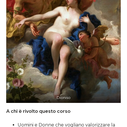
Dioniso
A chi è rivolto questo corso
Uomini e Donne che vogliano valorizzare la