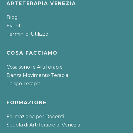
Footer
ARTETERAPIA VENEZIA
Blog
Eventi
Termini di Utilizzo
COSA FACCIAMO
Cosa sono le ArtiTerapie
Danza Movimento Terapia
Tango Terapia
FORMAZIONE
Formazione per Docenti
Scuola di ArtiTerapie di Venezia