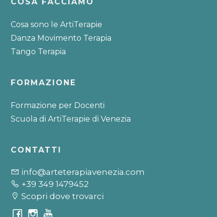
COSA FACCIAMO
Cosa sono le ArtiTerapie
Danza Movimento Terapia
Tango Terapia
FORMAZIONE
Formazione per Docenti
Scuola di ArtiTerapie di Venezia
CONTATTI
info@arteterapiavenezia.com
+39 349 1479452
Scopri dove trovarci