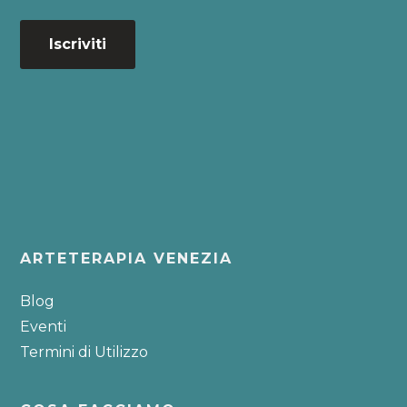
Footer
ARTETERAPIA VENEZIA
Blog
Eventi
Termini di Utilizzo